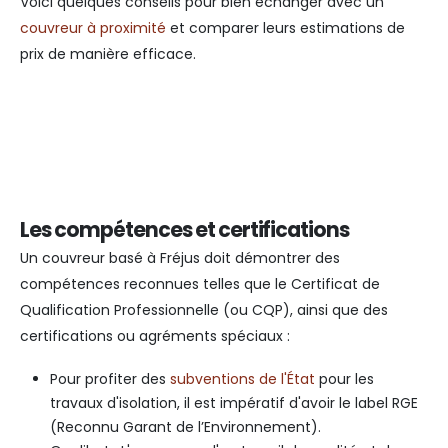
Voici quelques conseils pour bien échanger avec un
couvreur à proximité
et comparer leurs estimations de
prix de manière efficace.
Les compétences et certifications
Un couvreur basé à Fréjus doit démontrer des
compétences reconnues telles que le Certificat de
Qualification Professionnelle (ou CQP), ainsi que des
certifications ou agréments spéciaux :
Pour profiter des
subventions de l'État
pour les
travaux d'isolation, il est impératif d'avoir le label RGE
(Reconnu Garant de l’Environnement).