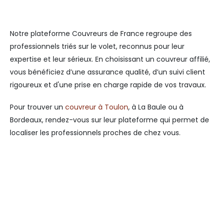
Notre plateforme Couvreurs de France regroupe des
professionnels triés sur le volet, reconnus pour leur
expertise et leur sérieux. En choisissant un couvreur affilié,
vous bénéficiez d’une assurance qualité, d’un suivi client
rigoureux et d'une prise en charge rapide de vos travaux.
Pour trouver un
couvreur à Toulon
, à La Baule ou à
Bordeaux, rendez-vous sur leur plateforme qui permet de
localiser les professionnels proches de chez vous.