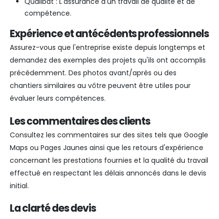
Qualibat : L'assurance d'un travail de qualité et de
compétence.
Expérience et antécédents professionnels
Assurez-vous que l'entreprise existe depuis longtemps et
demandez des exemples des projets qu'ils ont accomplis
précédemment. Des photos avant/après ou des
chantiers similaires au vôtre peuvent être utiles pour
évaluer leurs compétences.
Les commentaires des clients
Consultez les commentaires sur des sites tels que Google
Maps ou Pages Jaunes ainsi que les retours d'expérience
concernant les prestations fournies et la qualité du travail
effectué en respectant les délais annoncés dans le devis
initial.
La clarté des devis