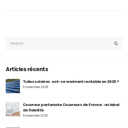
Articles récents
Tuiles solaires : est-ce vraiment rentable en 2025 ?
5 novembre 2025
Couvreur partenaire Couvreurs de France : un label
de fiabilité
4 novembre 2025