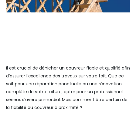
Il est crucial de dénicher un couvreur fiable et qualifié afin
d’assurer l’excellence des travaux sur votre toit. Que ce
soit pour une réparation ponctuelle ou une rénovation
complète de votre toiture, opter pour un professionnel
sérieux s’avère primordial. Mais comment être certain de
la fiabilité du couvreur à proximité ?