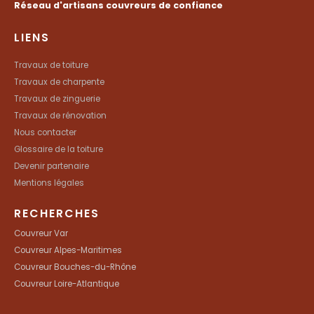
Réseau d'artisans couvreurs de confiance
LIENS
Travaux de toiture
Travaux de charpente
Travaux de zinguerie
Travaux de rénovation
Nous contacter
Glossaire de la toiture
Devenir partenaire
Mentions légales
RECHERCHES
Couvreur Var
Couvreur Alpes-Maritimes
Couvreur Bouches-du-Rhône
Couvreur Loire-Atlantique