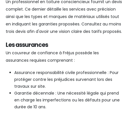
Un professionnel en toiture consciencieux fournit un devis
complet. Ce dernier détaille les services avec précision
ainsi que les types et marques de matériaux utilisés tout
en indiquant les garanties proposées. Consultez au moins
trois devis afin d'avoir une vision claire des tarifs proposés.
Les assurances
Un couvreur de confiance à Fréjus possède les
assurances requises comprenant :
Assurance responsabilité civile professionnelle : Pour
protéger contre les préjudices survenant lors des
travaux sur site.
Garantie décennale : Une nécessité légale qui prend
en charge les imperfections ou les défauts pour une
durée de 10 ans.