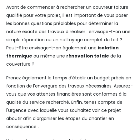
Avant de commencer à rechercher un couvreur toiture
qualifié pour votre projet, il est important de vous poser
les bonnes questions préalables pour déterminer la
nature exacte des travaux à réaliser : envisage-t-on une
simple réparation ou un nettoyage complet du toit ?
Peut-être envisage-t-on également une
isolation
thermique
ou même une
rénovation totale
de la
couverture ?
Prenez également le temps d'établir un budget précis en
fonction de l'envergure des travaux nécessaires. Assurez-
vous que vos attentes financières sont conformes à la
qualité du service recherché. Enfin, tenez compte de
l'urgence avec laquelle vous souhaitez voir ce projet
aboutir afin d'organiser les étapes du chantier en
conséquence .