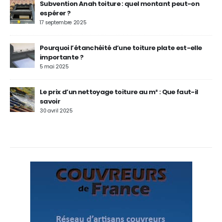
Subvention Anah toiture : quel montant peut-on
espérer ?
17 septembre 2025
Pourquoi l’étanchéité d’une toiture plate est-elle
importante ?
5 mai 2025
Le prix d’un nettoyage toiture au m² : Que faut-il
savoir
30 avril 2025