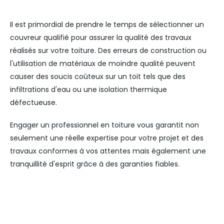
Il est primordial de prendre le temps de sélectionner un
couvreur qualifié pour assurer la qualité des travaux
réalisés sur votre toiture. Des erreurs de construction ou
l'utilisation de matériaux de moindre qualité peuvent
causer des soucis coûteux sur un toit tels que des
infiltrations d'eau ou une isolation thermique
défectueuse.
Engager un professionnel en toiture vous garantit non
seulement une réelle expertise pour votre projet et des
travaux conformes à vos attentes mais également une
tranquillité d'esprit grâce à des garanties fiables.