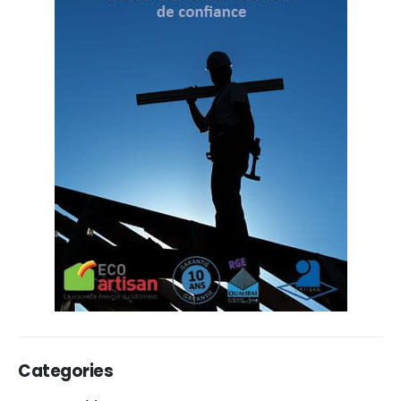
Categories