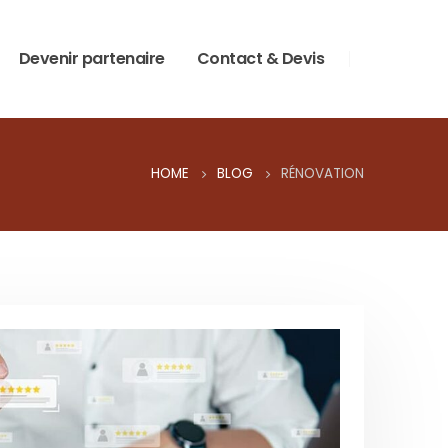
Devenir partenaire
Contact & Devis
HOME
BLOG
RÉNOVATION