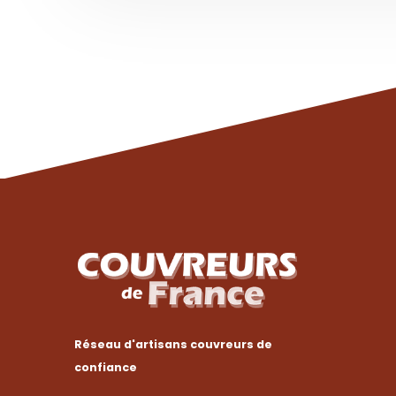
Réseau d'artisans couvreurs de
confiance