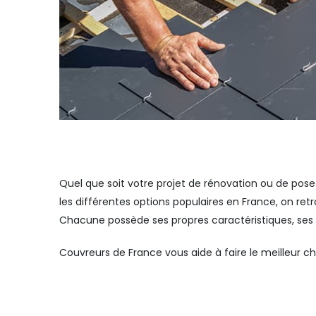
Quel que soit votre projet de rénovation ou de pose 
les différentes options populaires en France, on retro
Chacune possède ses propres caractéristiques, ses
Couvreurs de France vous aide à faire le meilleur ch