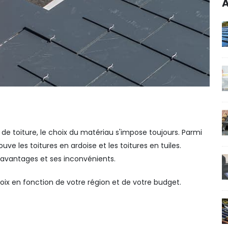
A
de toiture, le choix du matériau s'impose toujours. Parmi
uve les toitures en ardoise et les toitures en tuiles.
 avantages et ses inconvénients.
oix en fonction de votre région et de votre budget.