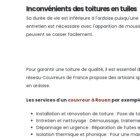
Inconvénients des toitures en tuiles
Sa durée de vie est inférieure à l'ardoise puisqu'un
entretien est nécessaire avec l'apparition de mouss
peuvent se casser facilement.
Pour garantir une toiture de qualité, il est essentiel
réseau Couvreurs de France propose des artisans spéc
en ardoise.
Les services d'un
couvreur à Rouen
par exempl
Installation et rénovation de toiture : Pose de 
Entretien et nettoyage : Démoussage, traitemen
Dépannage en urgence : Réparation de fuites 
Isolation thermique et phonique : Pour une ma