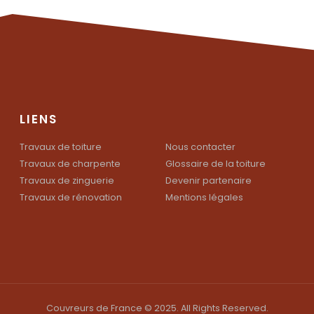
LIENS
Travaux de toiture
Nous contacter
Travaux de charpente
Glossaire de la toiture
Travaux de zinguerie
Devenir partenaire
Travaux de rénovation
Mentions légales
Couvreurs de France © 2025. All Rights Reserved.