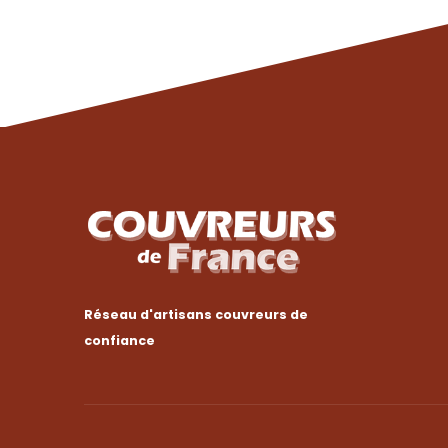
Réseau d'artisans couvreurs de
confiance