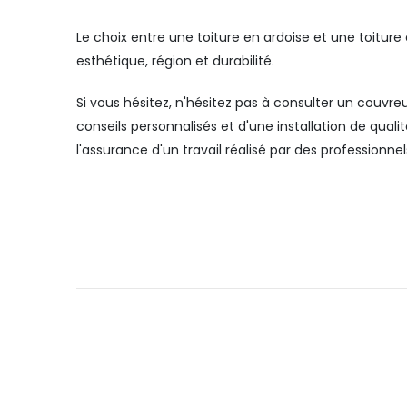
Le choix entre une toiture en ardoise et une toiture
esthétique, région et durabilité.
Si vous hésitez, n'hésitez pas à consulter un couvr
conseils personnalisés et d'une installation de qual
l'assurance d'un travail réalisé par des profession