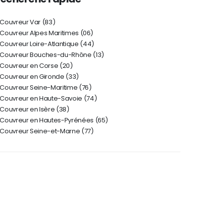
Couvreur Var (83)
 Couvreur Alpes Maritimes (06)
Couvreur Loire-Atlantique (44)
Couvreur Bouches-du-Rhône (13)
Couvreur en Corse (20)
Couvreur en Gironde (33)
Couvreur Seine-Maritime (76)
Couvreur en Haute-Savoie (74)
Couvreur en Isère (38)
Couvreur en Hautes-Pyrénées (65)
Couvreur Seine-et-Marne (77)