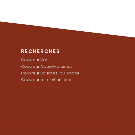
RECHERCHES
Couvreur Var
Couvreur Alpes-Maritimes
Couvreur Bouches-du-Rhône
Couvreur Loire-Atlantique