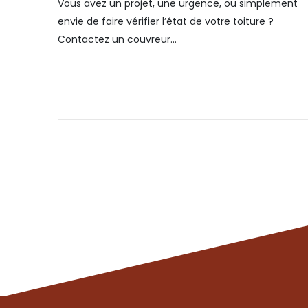
Vous avez un projet, une urgence, ou simplement
envie de faire vérifier l’état de votre toiture ?
Contactez un couvreur...