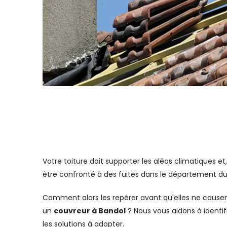
Votre toiture doit supporter les aléas climatiques et
être confronté à des fuites dans le département d
Comment alors les repérer avant qu'elles ne cause
un
couvreur à Bandol
? Nous vous aidons à identifi
les solutions à adopter.