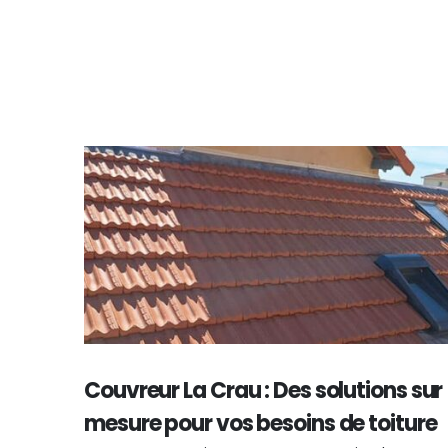
Couvreur La Crau : Des solutions sur
mesure pour vos besoins de toiture