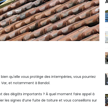
A
, bien qu'elle vous protège des intempéries, vous pourriez
u Var, et notamment à Bandol.
nt des dégâts importants ? À quel moment faire appel à
er les signes d’une fuite de toiture et vous conseillons sur