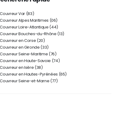
Couvreur Var (83)
 Couvreur Alpes Maritimes (06)
Couvreur Loire-Atlantique (44)
Couvreur Bouches-du-Rhône (13)
Couvreur en Corse (20)
Couvreur en Gironde (33)
Couvreur Seine-Maritime (76)
Couvreur en Haute-Savoie (74)
Couvreur en Isère (38)
Couvreur en Hautes-Pyrénées (65)
Couvreur Seine-et-Marne (77)