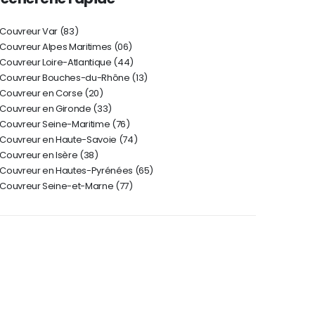
Couvreur Var (83)
 Couvreur Alpes Maritimes (06)
Couvreur Loire-Atlantique (44)
Couvreur Bouches-du-Rhône (13)
Couvreur en Corse (20)
Couvreur en Gironde (33)
Couvreur Seine-Maritime (76)
Couvreur en Haute-Savoie (74)
Couvreur en Isère (38)
Couvreur en Hautes-Pyrénées (65)
Couvreur Seine-et-Marne (77)