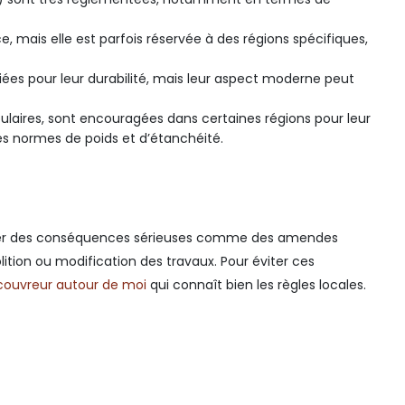
e, mais elle est parfois réservée à des régions spécifiques,
ées pour leur durabilité, mais leur aspect moderne peut
pulaires, sont encouragées dans certaines régions pour leur
es normes de poids et d’étanchéité.
er des conséquences sérieuses comme des amendes
lition ou modification des travaux. Pour éviter ces
couvreur autour de moi
qui connaît bien les règles locales.