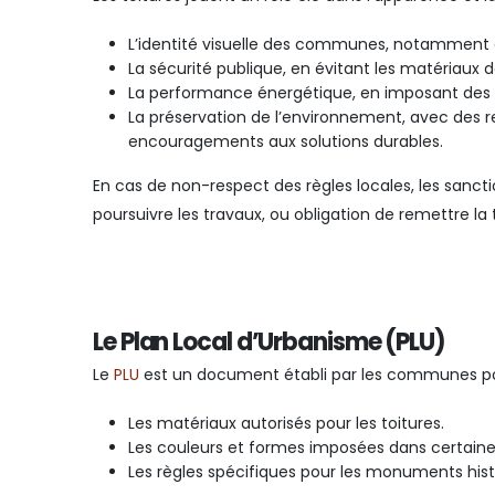
L’identité visuelle des communes, notamment 
La sécurité publique, en évitant les matériaux 
La performance énergétique, en imposant des cri
La préservation de l’environnement, avec des re
encouragements aux solutions durables.
En cas de non-respect des règles locales, les sanct
poursuivre les travaux, ou obligation de remettre la
Le Plan Local d’Urbanisme (PLU)
Le
PLU
est un document établi par les communes pour 
Les matériaux autorisés pour les toitures.
Les couleurs et formes imposées dans certaine
Les règles spécifiques pour les monuments histo