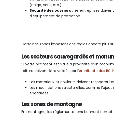
(neige, vent, etc.).
Sécurité des ouvriers
: les entreprises doive
d’équipement de protection.
Certaines zones imposent des règles encore plus str
Les secteurs sauvegardés et monum
Si votre bâtiment est situé à proximité d’un monum
toiture doivent être validés par l’
Architecte des Bât
Les matériaux et couleurs doivent respecter l’as
Les modifications structurelles, comme l’ajout 
encadrées.
Les zones de montagne
En montagne, les réglementations tiennent compte 