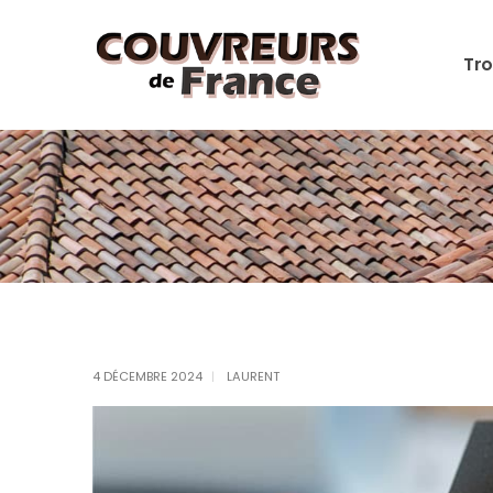
Tro
4 DÉCEMBRE 2024
LAURENT