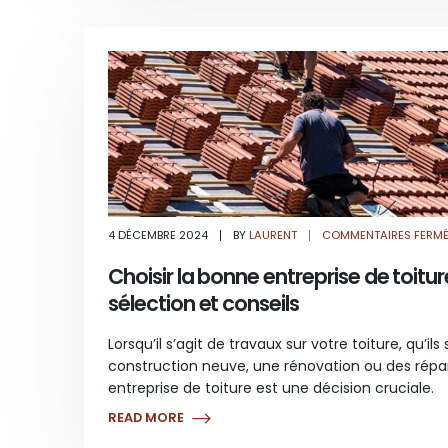
4 DÉCEMBRE 2024
BY
LAURENT
COMMENTAIRES FERM
Choisir la bonne entreprise de toiture
sélection et conseils
Lorsqu’il s’agit de travaux sur votre toiture, qu’ils
construction neuve, une rénovation ou des répar
entreprise de toiture est une décision cruciale.
READ MORE