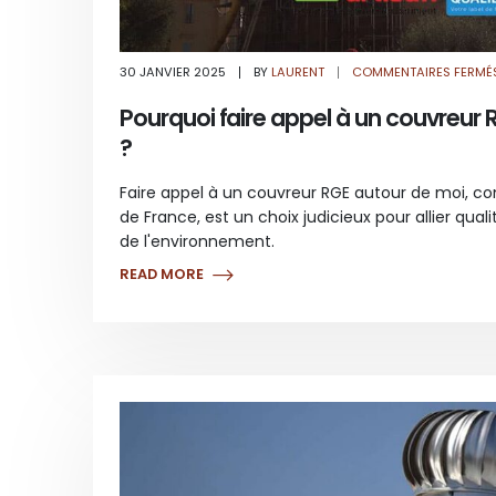
30 JANVIER 2025
BY
LAURENT
COMMENTAIRES FERMÉ
Pourquoi faire appel à un couvreur
?
Faire appel à un couvreur RGE autour de moi, 
de France, est un choix judicieux pour allier qua
de l'environnement.
READ MORE