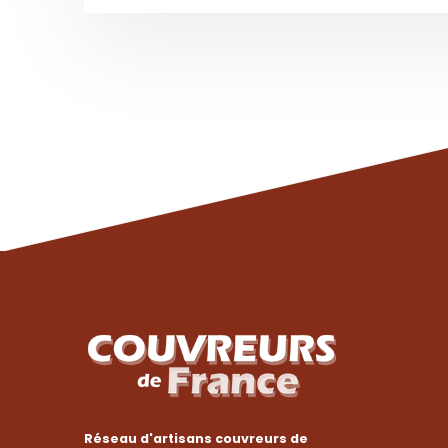
Réseau d'artisans couvreurs de