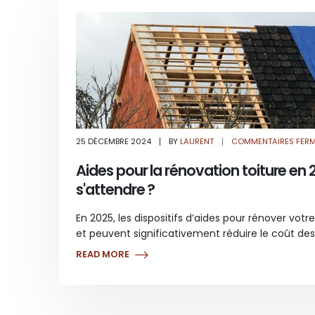
25 DÉCEMBRE 2024
BY
LAURENT
COMMENTAIRES FER
Aides pour la rénovation toiture en 
s'attendre ?
En 2025, les dispositifs d’aides pour rénover vot
et peuvent significativement réduire le coût des
READ MORE