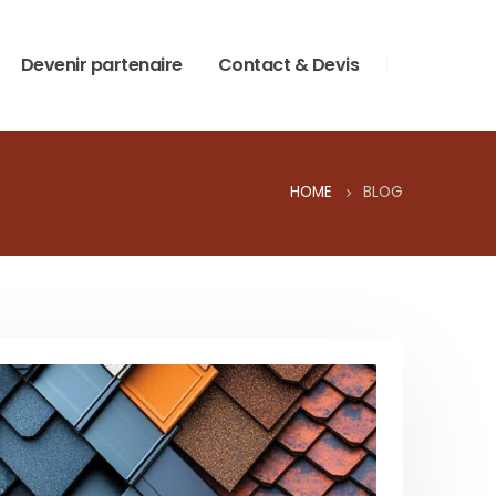
Devenir partenaire
Contact & Devis
HOME
BLOG